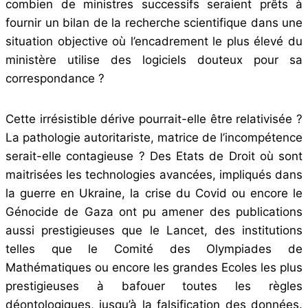
combien de ministres successifs seraient prêts à
fournir un bilan de la recherche scientifique dans une
situation objective où l’encadrement le plus élevé du
ministère utilise des logiciels douteux pour sa
correspondance ?
Cette irrésistible dérive pourrait-elle être relativisée ?
La pathologie autoritariste, matrice de l’incompétence
serait-elle contagieuse ? Des Etats de Droit où sont
maitrisées les technologies avancées, impliqués dans
la guerre en Ukraine, la crise du Covid ou encore le
Génocide de Gaza ont pu amener des publications
aussi prestigieuses que le Lancet, des institutions
telles que le Comité des Olympiades de
Mathématiques ou encore les grandes Ecoles les plus
prestigieuses à bafouer toutes les règles
déontologiques, jusqu’à la falsification des données.