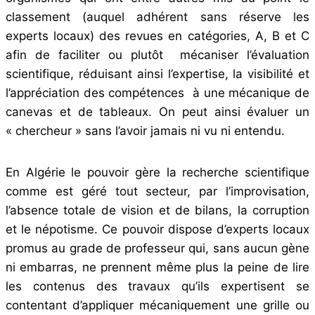
classement (auquel adhérent sans réserve les
experts locaux) des revues en catégories, A, B et C
afin de faciliter ou plutôt mécaniser l’évaluation
scientifique, réduisant ainsi l’expertise, la visibilité et
l’appréciation des compétences à une mécanique de
canevas et de tableaux. On peut ainsi évaluer un
« chercheur » sans l’avoir jamais ni vu ni entendu.
En Algérie le pouvoir gère la recherche scientifique
comme est géré tout secteur, par l’improvisation,
l’absence totale de vision et de bilans, la corruption
et le népotisme. Ce pouvoir dispose d’experts locaux
promus au grade de professeur qui, sans aucun gène
ni embarras, ne prennent même plus la peine de lire
les contenus des travaux qu’ils expertisent se
contentant d’appliquer mécaniquement une grille ou