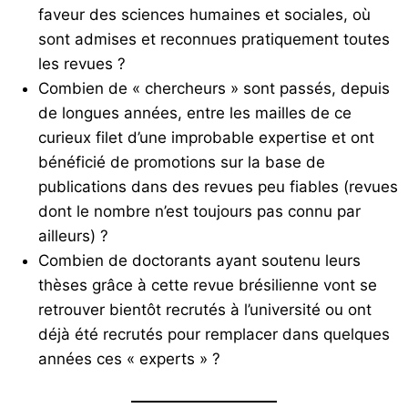
faveur des sciences humaines et sociales, où
sont admises et reconnues pratiquement toutes
les revues ?
Combien de « chercheurs » sont passés, depuis
de longues années, entre les mailles de ce
curieux filet d’une improbable expertise et ont
bénéficié de promotions sur la base de
publications dans des revues peu fiables (revues
dont le nombre n’est toujours pas connu par
ailleurs) ?
Combien de doctorants ayant soutenu leurs
thèses grâce à cette revue brésilienne vont se
retrouver bientôt recrutés à l’université ou ont
déjà été recrutés pour remplacer dans quelques
années ces « experts » ?