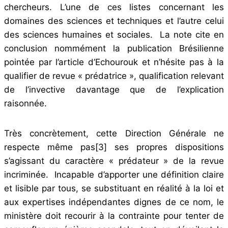
chercheurs. L’une de ces listes concernant les
domaines des sciences et techniques et l’autre celui
des sciences humaines et sociales. La note cite en
conclusion nommément la publication Brésilienne
pointée par l’article d’Echourouk et n’hésite pas à la
qualifier de revue « prédatrice », qualification relevant
de l’invective davantage que de l’explication
raisonnée.
Très concrètement, cette Direction Générale ne
respecte même pas
[3]
ses propres dispositions
s’agissant du caractère « prédateur » de la revue
incriminée. Incapable d’apporter une définition claire
et lisible par tous, se substituant en réalité à la loi et
aux expertises indépendantes dignes de ce nom, le
ministère doit recourir à la contrainte pour tenter de