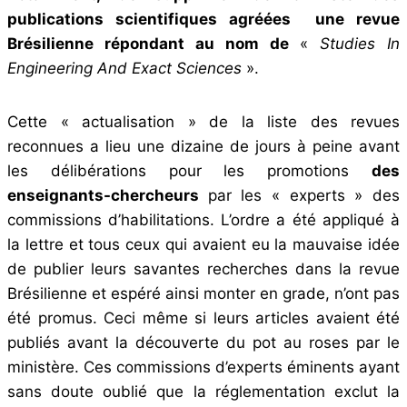
publications scientifiques agréées une revue
Brésilienne répondant au nom de
«
Studies In
Engineering And Exact Sciences
».
Cette « actualisation » de la liste des revues
reconnues a lieu une dizaine de jours à peine avant
les délibérations pour les promotions
des
enseignants-chercheurs
par les « experts » des
commissions d’habilitations. L’ordre a été appliqué à
la lettre et tous ceux qui avaient eu la mauvaise idée
de publier leurs savantes recherches dans la revue
Brésilienne et espéré ainsi monter en grade, n’ont pas
été promus. Ceci même si leurs articles avaient été
publiés avant la découverte du pot au roses par le
ministère. Ces commissions d’experts éminents ayant
sans doute oublié que la réglementation exclut la