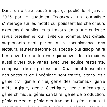
Dans un article passé inaperçu publié le 4 janvier
2025 par le quotidien
Echourouk
, un journaliste
s’interroge sur les motifs qui poussent les chercheurs
algériens à publier leurs travaux dans une curieuse
revue brésilienne, qu’il évite de nommer. Des détails
surprenants sont portés à la connaissance des
lecteurs, l’auteur s’étonne du spectre pluridisciplinaire
très ouvert de cette revue qui couvre des domaines
aussi divers que variés avec une équipe restreinte,
composée de dix professeurs. Quasiment l’ensemble
des secteurs de l’ingénierie sont traités, citons-les :
génie civil, génie minier, génie des matériaux, génie
métallurgique, génie électrique, génie mécanique,
génie chimique, génie sanitaire, génie de production,
génie nucléaire, génie des transports, génie marin et