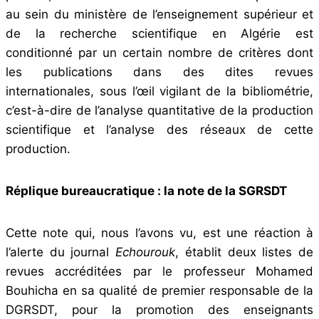
au sein du ministère de l’enseignement supérieur et
de la recherche scientifique en Algérie est
conditionné par un certain nombre de critères dont
les publications dans des dites revues
internationales, sous l’œil vigilant de la bibliométrie,
c’est-à-dire de l’analyse quantitative de la production
scientifique et l’analyse des réseaux de cette
production.
Réplique bureaucratique : la note de la SGRSDT
Cette note qui, nous l’avons vu, est une réaction à
l’alerte du journal
Echourouk
, établit deux listes de
revues accréditées par le professeur Mohamed
Bouhicha en sa qualité de premier responsable de la
DGRSDT, pour la promotion des enseignants