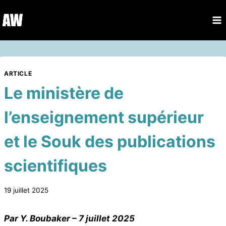
Aller
au
contenu
ARTICLE
Le ministère de
l’enseignement supérieur
et le Souk des publications
scientifiques
19 juillet 2025
Par Y. Boubaker – 7 juillet 2025