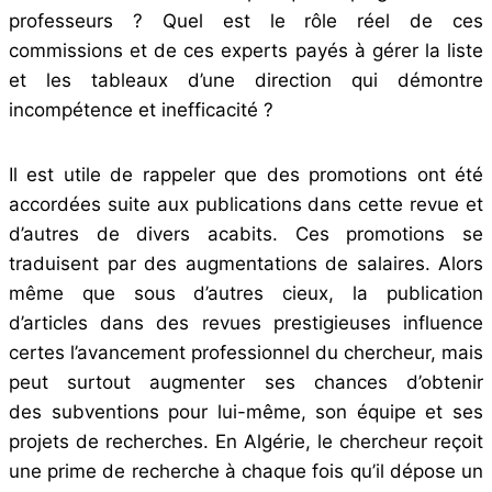
professeurs ? Quel est le rôle réel de ces
commissions et de ces experts payés à gérer la liste
et les tableaux d’une direction qui démontre
incompétence et inefficacité ?
Il est utile de rappeler que des promotions ont été
accordées suite aux publications dans cette revue et
d’autres de divers acabits. Ces promotions se
traduisent par des augmentations de salaires. Alors
même que sous d’autres cieux, la publication
d’articles dans des revues prestigieuses influence
certes l’avancement professionnel du chercheur, mais
peut surtout augmenter ses chances d’obtenir
des
subventions
pour lui-même, son équipe et ses
projets de recherches. En Algérie, le chercheur reçoit
une prime de recherche à chaque fois qu’il dépose un