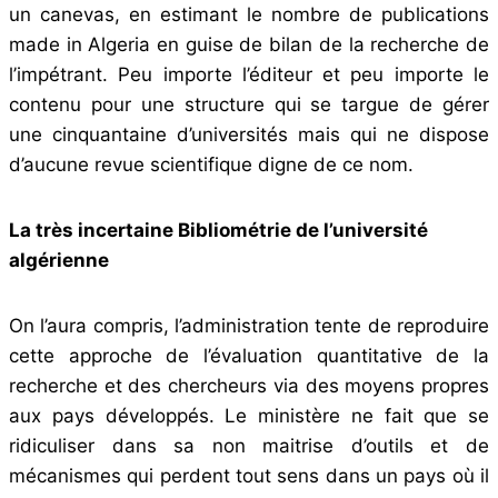
un canevas, en estimant le nombre de publications
made in Algeria en guise de bilan de la recherche de
l’impétrant. Peu importe l’éditeur et peu importe le
contenu pour une structure qui se targue de gérer
une cinquantaine d’universités mais qui ne dispose
d’aucune revue scientifique digne de ce nom.
La très incertaine Bibliométrie de l’université
algérienne
On l’aura compris, l’administration tente de reproduire
cette approche de l’évaluation quantitative de la
recherche et des chercheurs via des moyens propres
aux pays développés. Le ministère ne fait que se
ridiculiser dans sa non maitrise d’outils et de
mécanismes qui perdent tout sens dans un pays où il