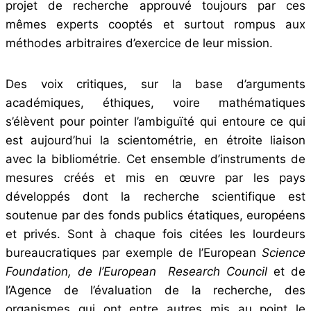
projet de recherche approuvé toujours par ces
mêmes experts cooptés et surtout rompus aux
méthodes arbitraires d’exercice de leur mission.
Des voix critiques, sur la base d’arguments
académiques, éthiques, voire mathématiques
s’élèvent pour pointer l’ambiguïté qui entoure ce qui
est aujourd’hui la scientométrie, en étroite liaison
avec la bibliométrie. Cet ensemble d’instruments de
mesures créés et mis en œuvre par les pays
développés dont la recherche scientifique est
soutenue par des fonds publics étatiques, européens
et privés. Sont à chaque fois citées les lourdeurs
bureaucratiques par exemple de l’European
Science
Foundation, de l’European Research Council
et de
l’Agence de l’évaluation de la recherche, des
organismes qui ont entre autres mis au point le