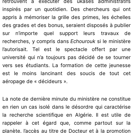
retrouvent à exécuter des ukases administratifs
inspirés par un quotidien. Des chercheurs qui ont
appris à mémoriser la grille des primes, les échelles
des grades et des bonus, seraient disposés à publier
sur n’importe quel support leurs travaux de
recherches, y compris dans
Echourouk
si le ministère
l’autorisait. Tel est le spectacle offert par une
université qui n’a toujours pas décidé de se tourner
vers ses étudiants. La formation de cette jeunesse
est le moins lancinant des soucis de tout cet
aéropage de « décideurs ».
La note de dernière minute du ministère ne constitue
en rien un cas isolé dans le désordre qui caractérise
la recherche scientifique en Algérie. Il est utile de
rappeler à cet égard que, comme partout sur la
planète, l’accès au titre de Docteur et à la promotion