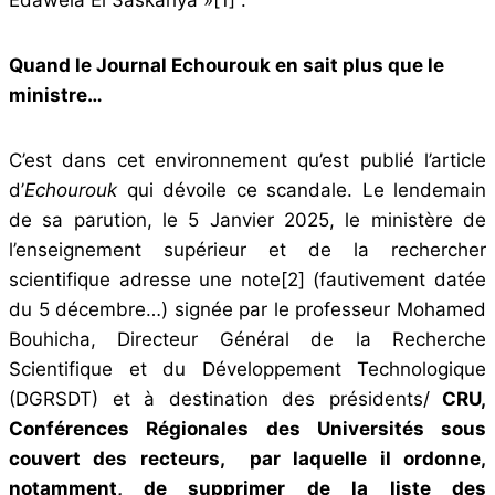
Quand le Journal Echourouk en sait plus que le
ministre…
C’est dans cet environnement qu’est publié l’article
d’
Echourouk
qui dévoile ce scandale. Le lendemain
de sa parution, le 5 Janvier 2025, le ministère de
l’enseignement supérieur et de la rechercher
scientifique adresse une note
[2]
(fautivement datée
du 5 décembre…) signée par le professeur Mohamed
Bouhicha, Directeur Général de la Recherche
Scientifique et du Développement Technologique
(DGRSDT) et à destination des présidents/
CRU,
Conférences Régionales des Universités sous
couvert des recteurs, par laquelle il ordonne,
notamment, de supprimer de la liste des