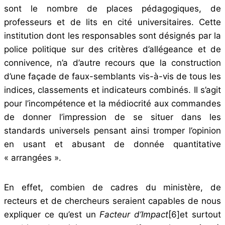
sont le nombre de places pédagogiques, de
professeurs et de lits en cité universitaires. Cette
institution dont les responsables sont désignés par la
police politique sur des critères d’allégeance et de
connivence, n’a d’autre recours que la construction
d’une façade de faux-semblants vis-à-vis de tous les
indices, classements et indicateurs combinés. Il s’agit
pour l’incompétence et la médiocrité aux commandes
de donner l’impression de se situer dans les
standards universels pensant ainsi tromper l’opinion
en usant et abusant de donnée quantitative
« arrangées ».
En effet, combien de cadres du ministère, de
recteurs et de chercheurs seraient capables de nous
expliquer ce qu’est un
Facteur d’Impact
[6]
et surtout