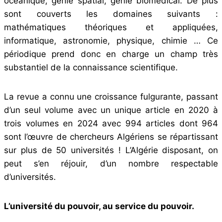
océanique, génie spatial, génie biomédical. De plus
sont couverts les domaines suivants :
mathématiques théoriques et appliquées,
informatique, astronomie, physique, chimie … Ce
périodique prend donc en charge un champ très
substantiel de la connaissance scientifique.
La revue a connu une croissance fulgurante, passant
d’un seul volume avec un unique article en 2020 à
trois volumes en 2024 avec 994 articles dont 964
sont l’œuvre de chercheurs Algériens se répartissant
sur plus de 50 universités ! L’Algérie disposant, on
peut s’en réjouir, d’un nombre respectable
d’universités.
L’université du pouvoir, au service du pouvoir.