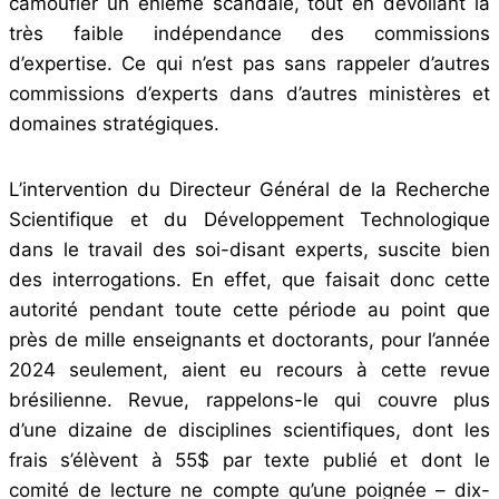
camoufler un énième scandale, tout en dévoilant la
très faible indépendance des commissions
d’expertise. Ce qui n’est pas sans rappeler d’autres
commissions d’experts dans d’autres ministères et
domaines stratégiques.
L’intervention du Directeur Général de la Recherche
Scientifique et du Développement Technologique
dans le travail des soi-disant experts, suscite bien
des interrogations. En effet, que faisait donc cette
autorité pendant toute cette période au point que
près de mille enseignants et doctorants, pour l’année
2024 seulement, aient eu recours à cette revue
brésilienne. Revue, rappelons-le qui couvre plus
d’une dizaine de disciplines scientifiques, dont les
frais s’élèvent à 55$ par texte publié et dont le
comité de lecture ne compte qu’une poignée – dix-