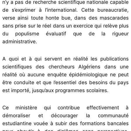
n’y a pas de recherche scientifique nationale capable
de s’exprimer à l’international. Cette bureaucratie,
verse ainsi toute honte bue, dans des mascarades
sans prise sur le réel dans un exercice qui relève plus
du populisme évaluatif que de la rigueur
administrative.
A quoi et à qui servent en réalité les publications
scientifiques des chercheurs Algériens dans une
réalité où aucune enquête épidémiologique ne peut
être conduite et que l’essentiel des besoins du pays
est importé, jusqu’aux programmes scolaires.
Ce ministère qui contribue effectivement à
démoraliser et décourager la communauté
estudiantine vouée à subir des formations bancales