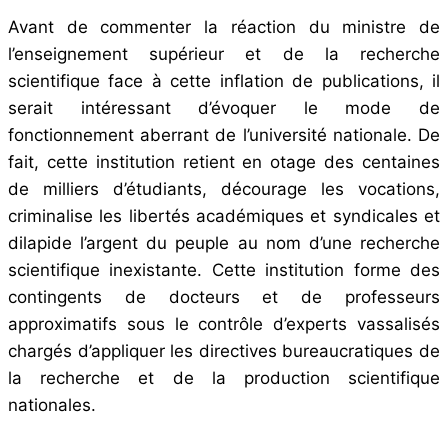
Avant de commenter la réaction du ministre de
l’enseignement supérieur et de la recherche
scientifique face à cette inflation de publications, il
serait intéressant d’évoquer le mode de
fonctionnement aberrant de l’université nationale. De
fait, cette institution retient en otage des centaines
de milliers d’étudiants, décourage les vocations,
criminalise les libertés académiques et syndicales et
dilapide l’argent du peuple au nom d’une recherche
scientifique inexistante. Cette institution forme des
contingents de docteurs et de professeurs
approximatifs sous le contrôle d’experts vassalisés
chargés d’appliquer les directives bureaucratiques de
la recherche et de la production scientifique
nationales.