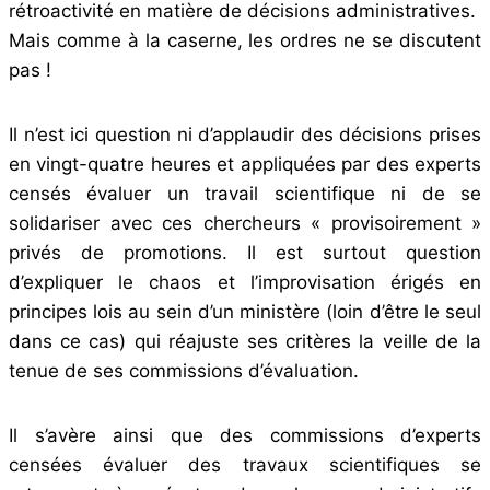
rétroactivité en matière de décisions administratives.
Mais comme à la caserne, les ordres ne se discutent
pas !
Il n’est ici question ni d’applaudir des décisions prises
en vingt-quatre heures et appliquées par des experts
censés évaluer un travail scientifique ni de se
solidariser avec ces chercheurs « provisoirement »
privés de promotions. Il est surtout question
d’expliquer le chaos et l’improvisation érigés en
principes lois au sein d’un ministère (loin d’être le seul
dans ce cas) qui réajuste ses critères la veille de la
tenue de ses commissions d’évaluation.
Il s’avère ainsi que des commissions d’experts
censées évaluer des travaux scientifiques se