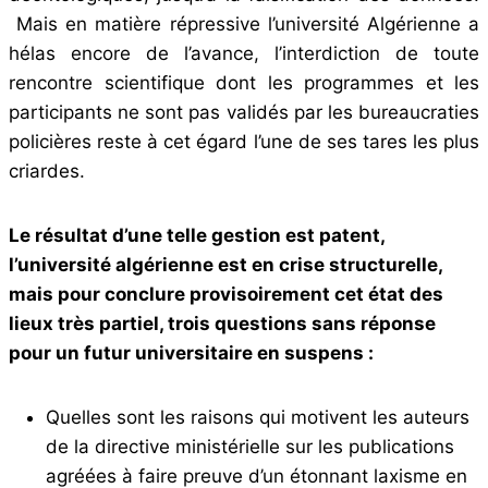
Mais en matière répressive l’université Algérienne a
hélas encore de l’avance, l’interdiction de toute
rencontre scientifique dont les programmes et les
participants ne sont pas validés par les bureaucraties
policières reste à cet égard l’une de ses tares les plus
criardes.
Le résultat d’une telle gestion est patent,
l’université algérienne est en crise structurelle,
mais pour conclure provisoirement cet état des
lieux très partiel, trois questions sans réponse
pour un futur universitaire en suspens :
Quelles sont les raisons qui motivent les auteurs
de la directive ministérielle sur les publications
agréées à faire preuve d’un étonnant laxisme en