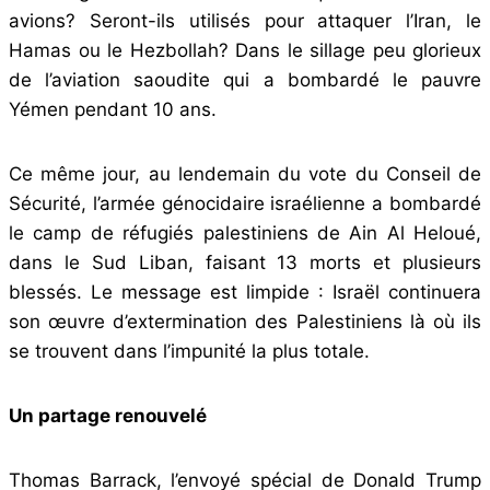
avions? Seront-ils utilisés pour attaquer l’Iran, le
Hamas ou le Hezbollah? Dans le sillage peu glorieux
de l’aviation saoudite qui a bombardé le pauvre
Yémen pendant 10 ans.
Ce même jour, au lendemain du vote du Conseil de
Sécurité, l’armée génocidaire israélienne a bombardé
le camp de réfugiés palestiniens de Ain Al Heloué,
dans le Sud Liban, faisant 13 morts et plusieurs
blessés. Le message est limpide : Israël continuera
son œuvre d’extermination des Palestiniens là où ils
se trouvent dans l’impunité la plus totale.
Un partage renouvelé
Thomas Barrack, l’envoyé spécial de Donald Trump