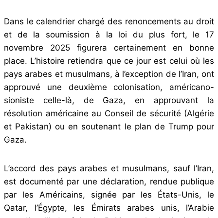
Dans le calendrier chargé des renoncements au droit
et de la soumission à la loi du plus fort, le 17
novembre 2025 figurera certainement en bonne
place. L’histoire retiendra que ce jour est celui où les
pays arabes et musulmans, à l’exception de l’Iran, ont
approuvé une deuxième colonisation, américano-
sioniste celle-là, de Gaza, en approuvant la
résolution américaine au Conseil de sécurité (Algérie
et Pakistan) ou en soutenant le plan de Trump pour
Gaza.
L’accord des pays arabes et musulmans, sauf l’Iran,
est documenté par une déclaration, rendue publique
par les Américains, signée par les États-Unis, le
Qatar, l’Égypte, les Émirats arabes unis, l’Arabie