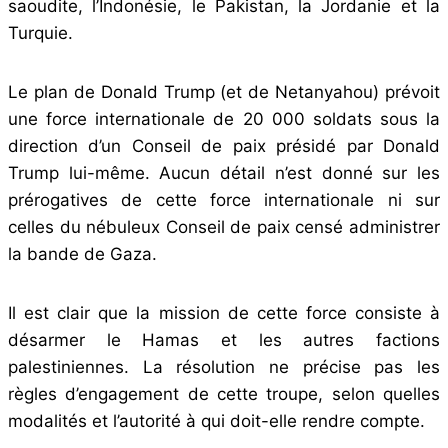
saoudite, l’Indonésie, le Pakistan, la Jordanie et la
Turquie.
Le plan de Donald Trump (et de Netanyahou) prévoit
une force internationale de 20 000 soldats sous la
direction d’un Conseil de paix présidé par Donald
Trump lui-même. Aucun détail n’est donné sur les
prérogatives de cette force internationale ni sur
celles du nébuleux Conseil de paix censé administrer
la bande de Gaza.
Il est clair que la mission de cette force consiste à
désarmer le Hamas et les autres factions
palestiniennes. La résolution ne précise pas les
règles d’engagement de cette troupe, selon quelles
modalités et l’autorité à qui doit-elle rendre compte.