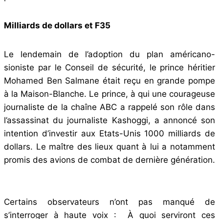
Milliards de dollars et F35
Le lendemain de l’adoption du plan américano-
sioniste par le Conseil de sécurité, le prince héritier
Mohamed Ben Salmane était reçu en grande pompe
à la Maison-Blanche. Le prince, à qui une courageuse
journaliste de la chaîne ABC a rappelé son rôle dans
l’assassinat du journaliste Kashoggi, a annoncé son
intention d’investir aux Etats-Unis 1000 milliards de
dollars. Le maître des lieux quant à lui a notamment
promis des avions de combat de dernière génération.
Certains observateurs n’ont pas manqué de
s’interroger à haute voix : À quoi serviront ces