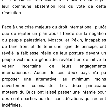
leur commune abstention lors du vote de cette
résolution.
Face à une crise majeure du droit international, plutôt
que de rejeter un plan abusif fondé sur la négation
du peuple palestinien, Moscou et Pékin, incapables
de faire front et de tenir une ligne de principe, ont
révélé la faiblesse réelle de leur posture devant un
peuple victime de génocide, révélant en définitive la
valeur incertaine de leurs engagements
internationaux. Aucun de ces deux pays n’a pu
proposer une alternative, au minimum moins
ouvertement colonialiste. Les deux principaux
moteurs du Brics ont laissé passer une infamie pour
des contreparties ou des considérations qui restent
indéfinies.