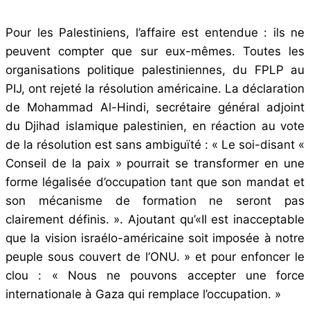
Pour les Palestiniens, l’affaire est entendue : ils ne
peuvent compter que sur eux-mêmes. Toutes les
organisations politique palestiniennes, du FPLP au
PIJ, ont rejeté la résolution américaine. La déclaration
de Mohammad Al-Hindi, secrétaire général adjoint
du Djihad islamique palestinien, en réaction au vote
de la résolution est sans ambiguïté : « Le soi-disant «
Conseil de la paix » pourrait se transformer en une
forme légalisée d’occupation tant que son mandat et
son mécanisme de formation ne seront pas
clairement définis. ». Ajoutant qu’«Il est inacceptable
que la vision israélo-américaine soit imposée à notre
peuple sous couvert de l’ONU. » et pour enfoncer le
clou : « Nous ne pouvons accepter une force
internationale à Gaza qui remplace l’occupation. »