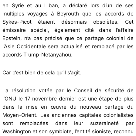
en Syrie et au Liban, a déclaré lors d’un de ses
multiples voyages à Beyrouth que les accords de
Sykes-Picot étaient désormais obsolètes. Cet
émissaire spécial, également cité dans l’affaire
Epstein, n’a pas précisé que ce partage colonial de
l’Asie Occidentale sera actualisé et remplacé par les
accords Trump-Netanyahou.
Car c’est bien de cela qu’il s’agit.
La résolution votée par le Conseil de sécurité de
l’ONU le 17 novembre dernier est une étape de plus
dans la mise en œuvre du nouveau partage du
Moyen-Orient. Les anciennes capitales colonialistes
sont remplacées dans leur suzeraineté par
Washington et son symbiote, l’entité sioniste, reconnu