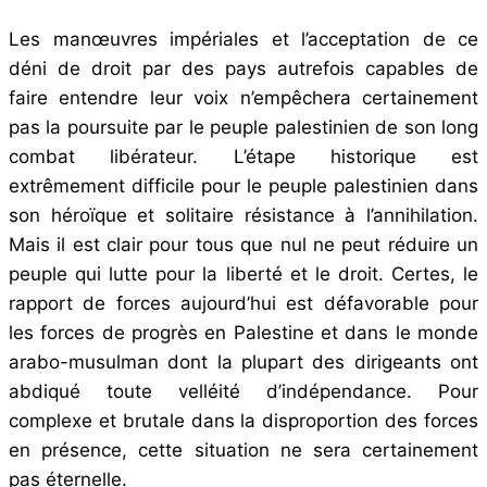
Les manœuvres impériales et l’acceptation de ce
déni de droit par des pays autrefois capables de
faire entendre leur voix n’empêchera certainement
pas la poursuite par le peuple palestinien de son long
combat libérateur. L’étape historique est
extrêmement difficile pour le peuple palestinien dans
son héroïque et solitaire résistance à l’annihilation.
Mais il est clair pour tous que nul ne peut réduire un
peuple qui lutte pour la liberté et le droit. Certes, le
rapport de forces aujourd’hui est défavorable pour
les forces de progrès en Palestine et dans le monde
arabo-musulman dont la plupart des dirigeants ont
abdiqué toute velléité d’indépendance. Pour
complexe et brutale dans la disproportion des forces
en présence, cette situation ne sera certainement
pas éternelle.