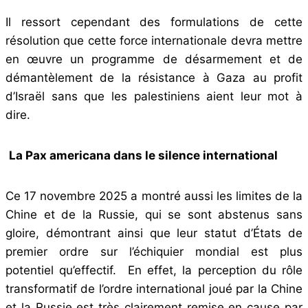
Il ressort cependant des formulations de cette
résolution que cette force internationale devra mettre
en œuvre un programme de désarmement et de
démantèlement de la résistance à Gaza au profit
d’Israël sans que les palestiniens aient leur mot à
dire.
La Pax americana dans le silence international
Ce 17 novembre 2025 a montré aussi les limites de la
Chine et de la Russie, qui se sont abstenus sans
gloire, démontrant ainsi que leur statut d’États de
premier ordre sur l’échiquier mondial est plus
potentiel qu’effectif. En effet, la perception du rôle
transformatif de l’ordre international joué par la Chine
et la Russie est très clairement remise en cause par