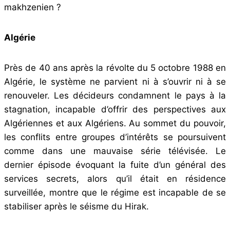
makhzenien ?
Algérie
Près de 40 ans après la révolte du 5 octobre 1988 en
Algérie, le système ne parvient ni à s’ouvrir ni à se
renouveler. Les décideurs condamnent le pays à la
stagnation, incapable d’offrir des perspectives aux
Algériennes et aux Algériens. Au sommet du pouvoir,
les conflits entre groupes d’intérêts se poursuivent
comme dans une mauvaise série télévisée. Le
dernier épisode évoquant la fuite d’un général des
services secrets, alors qu’il était en résidence
surveillée, montre que le régime est incapable de se
stabiliser après le séisme du Hirak.