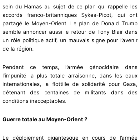
sein du Hamas au sujet de ce plan qui rappelle les
accords franco-britanniques Sykes-Picot, qui ont
partagé le Moyen-Orient. Le plan de Donald Trump
semble annoncer aussi le retour de Tony Blair dans
un rôle politique actif, un mauvais signe pour l’avenir
de la région.
Pendant ce temps, l’armée génocidaire dans
l’impunité la plus totale arraisonne, dans les eaux
internationales, la flottille de solidarité pour Gaza,
détenant des centaines de militants dans des
conditions inacceptables.
Guerre totale au Moyen-Orient ?
Le déploiement gigantesque en cours de l’armée