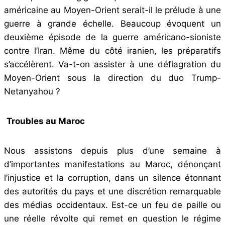
américaine au Moyen-Orient serait-il le prélude à une
guerre à grande échelle. Beaucoup évoquent un
deuxième épisode de la guerre américano-sioniste
contre l’Iran. Même du côté iranien, les préparatifs
s’accélèrent. Va-t-on assister à une déflagration du
Moyen-Orient sous la direction du duo Trump-
Netanyahou ?
Troubles au Maroc
Nous assistons depuis plus d’une semaine à
d’importantes manifestations au Maroc, dénonçant
l’injustice et la corruption, dans un silence étonnant
des autorités du pays et une discrétion remarquable
des médias occidentaux. Est-ce un feu de paille ou
une réelle révolte qui remet en question le régime