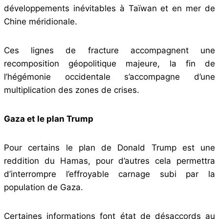
développements inévitables à Taïwan et en mer de
Chine méridionale.
Ces lignes de fracture accompagnent une
recomposition géopolitique majeure, la fin de
l’hégémonie occidentale s’accompagne d’une
multiplication des zones de crises.
Gaza et le plan Trump
Pour certains le plan de Donald Trump est une
reddition du Hamas, pour d’autres cela permettra
d’interrompre l’effroyable carnage subi par la
population de Gaza.
Certaines informations font état de désaccords au