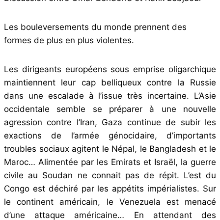
Les bouleversements du monde prennent des
formes de plus en plus violentes.
Les dirigeants européens sous emprise oligarchique
maintiennent leur cap belliqueux contre la Russie
dans une escalade à l’issue très incertaine. L’Asie
occidentale semble se préparer à une nouvelle
agression contre l’Iran, Gaza continue de subir les
exactions de l’armée génocidaire, d’importants
troubles sociaux agitent le Népal, le Bangladesh et le
Maroc… Alimentée par les Emirats et Israël, la guerre
civile au Soudan ne connait pas de répit. L’est du
Congo est déchiré par les appétits impérialistes. Sur
le continent américain, le Venezuela est menacé
d’une attaque américaine… En attendant des